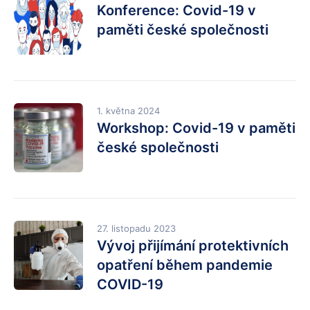
Konference: Covid-19 v
paměti české společnosti
1. května 2024
Workshop: Covid-19 v paměti
české společnosti
27. listopadu 2023
Vývoj přijímání protektivních
opatření během pandemie
COVID-19