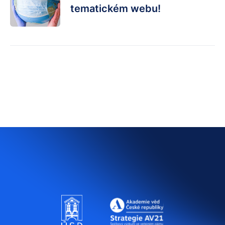
tematickém webu!