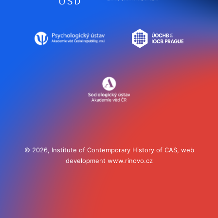
© 2026, Institute of Contemporary History of CAS, web
development
www.rinovo.cz