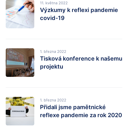
11. května 2022
Výzkumy k reflexi pandemie
covid-19
1. března 2022
Tisková konference k našemu
projektu
1. března 2022
Přidali jsme pamětnické
reflexe pandemie za rok 2020